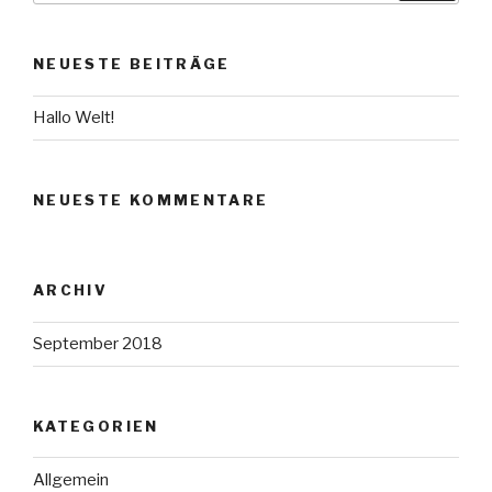
NEUESTE BEITRÄGE
Hallo Welt!
NEUESTE KOMMENTARE
ARCHIV
September 2018
KATEGORIEN
Allgemein